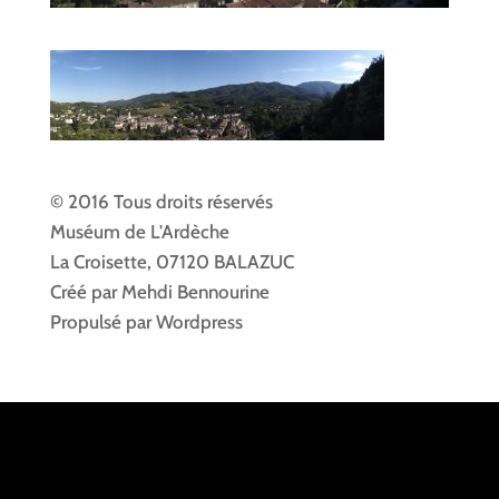
© 2016 Tous droits réservés
Muséum de L'Ardèche
La Croisette, 07120 BALAZUC
Créé par Mehdi Bennourine
Propulsé par Wordpress