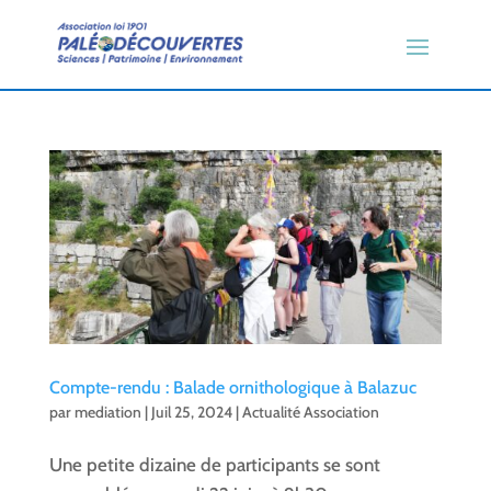
Compte-rendu : Balade ornithologique à Balazuc
par
mediation
|
Juil 25, 2024
|
Actualité Association
Une petite dizaine de participants se sont