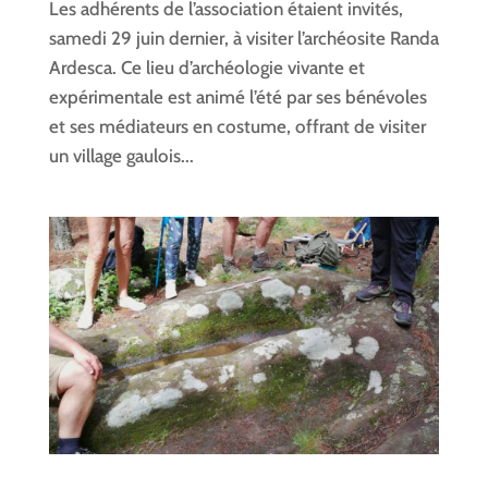
Les adhérents de l’association étaient invités,
samedi 29 juin dernier, à visiter l’archéosite Randa
Ardesca. Ce lieu d’archéologie vivante et
expérimentale est animé l’été par ses bénévoles
et ses médiateurs en costume, offrant de visiter
un village gaulois...