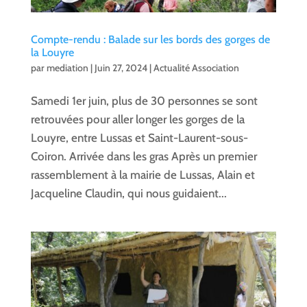
Compte-rendu : Balade sur les bords des gorges de
la Louyre
par
mediation
|
Juin 27, 2024
|
Actualité Association
Samedi 1er juin, plus de 30 personnes se sont
retrouvées pour aller longer les gorges de la
Louyre, entre Lussas et Saint-Laurent-sous-
Coiron. Arrivée dans les gras Après un premier
rassemblement à la mairie de Lussas, Alain et
Jacqueline Claudin, qui nous guidaient...