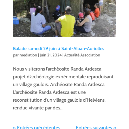
Balade samedi 29 juin à Saint-Alban-Auriolles
par
mediation
|
Juin 21, 2024
|
Actualité Association
Nous visiterons l’archéosite Randa Ardesca,
projet d’archéologie expérimentale reproduisant
un village gaulois. Archéosite Randa Ardesca
L’archéosite Randa Ardesca est une
reconstitution d’un village gaulois d’Helviens,
rendue vivante par des...
« Entrées précédentes
Entrées suivantes »