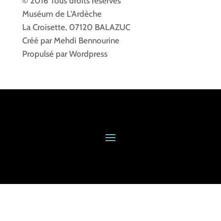
© 2016 Tous droits réservés
Muséum de L'Ardèche
La Croisette, 07120 BALAZUC
Créé par Mehdi Bennourine
Propulsé par Wordpress