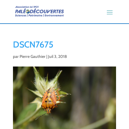
DSCN7675
par
Pierre Gauthier
|
Juil 3, 2018