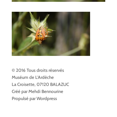
© 2016 Tous droits réservés
Muséum de L'Ardèche
La Croisette, 07120 BALAZUC
Créé par Mehdi Bennourine
Propulsé par Wordpress