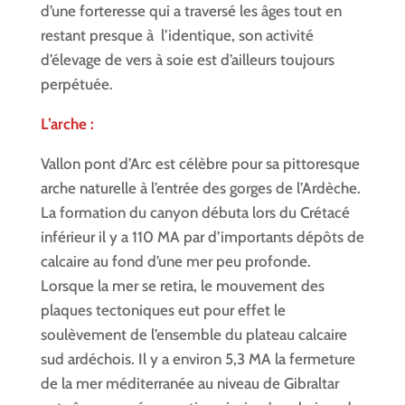
d’une forteresse qui a traversé les âges tout en
restant presque à l’identique, son activité
d’élevage de vers à soie est d’ailleurs toujours
perpétuée.
L’arche :
Vallon pont d’Arc est célèbre pour sa pittoresque
arche naturelle à l’entrée des gorges de l’Ardèche.
La formation du canyon débuta lors du Crétacé
inférieur il y a 110 MA par d’importants dépôts de
calcaire au fond d’une mer peu profonde.
Lorsque la mer se retira, le mouvement des
plaques tectoniques eut pour effet le
soulèvement de l’ensemble du plateau calcaire
sud ardéchois. Il y a environ 5,3 MA la fermeture
de la mer méditerranée au niveau de Gibraltar