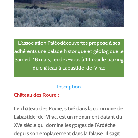
L’association Paléodécouvertes propose à ses
adhérents une balade historique et géologique le
Samedi 18 mars, rendez-vous à 14h sur le parking
du château à Labastide-de-Virac
Inscription
Château des Roure :
Le château des Roure, situé dans la commune de
Labastide-de-Virac, est un monument datant du
XVe siècle qui domine les gorges de l’Ardèche
depuis son emplacement dans la falaise. Il s’agit