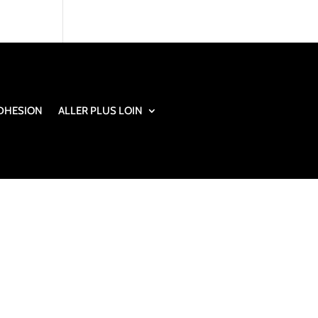
DHESION
ALLER PLUS LOIN