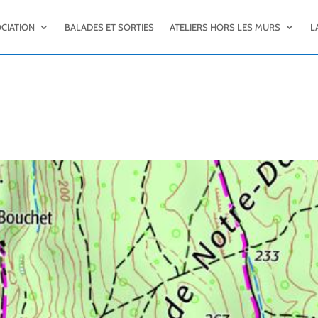
OCIATION
BALADES ET SORTIES
ATELIERS HORS LES MURS
L