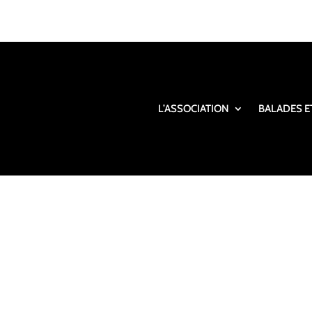
L’ASSOCIATION
BALADES E