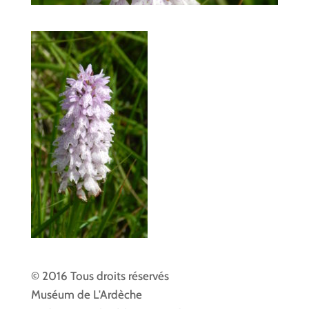
© 2016 Tous droits réservés
Muséum de L'Ardèche