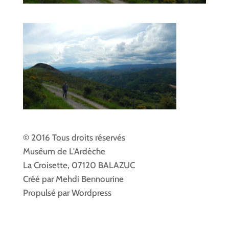
© 2016 Tous droits réservés
Muséum de L'Ardèche
La Croisette, 07120 BALAZUC
Créé par Mehdi Bennourine
Propulsé par Wordpress