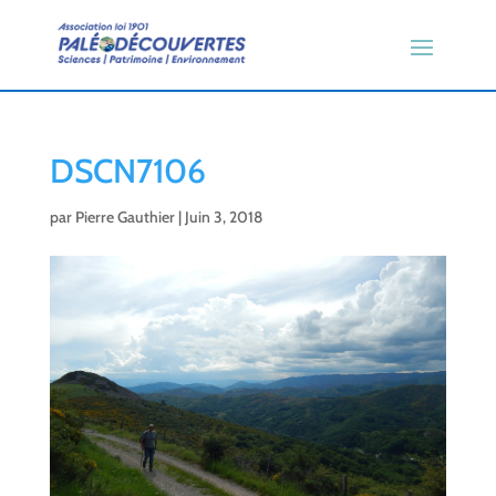
DSCN7106
par
Pierre Gauthier
|
Juin 3, 2018