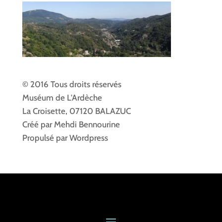
© 2016 Tous droits réservés
Muséum de L'Ardèche
La Croisette, 07120 BALAZUC
Créé par Mehdi Bennourine
Propulsé par Wordpress