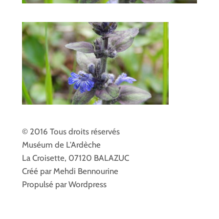
© 2016 Tous droits réservés
Muséum de L'Ardèche
La Croisette, 07120 BALAZUC
Créé par Mehdi Bennourine
Propulsé par Wordpress