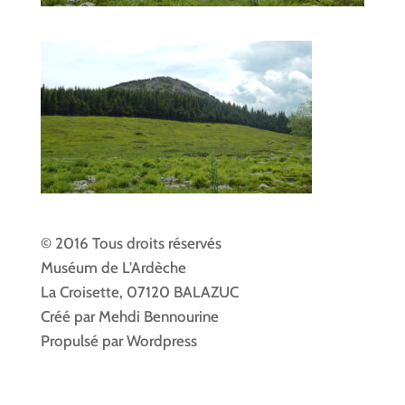
© 2016 Tous droits réservés
Muséum de L'Ardèche
La Croisette, 07120 BALAZUC
Créé par Mehdi Bennourine
Propulsé par Wordpress