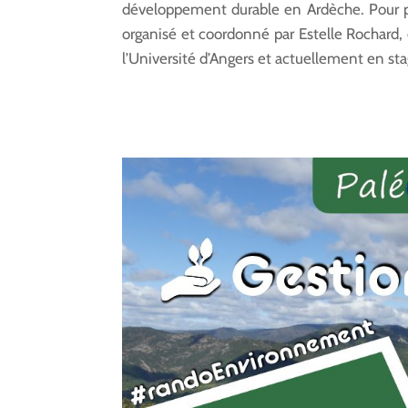
développement durable en Ardèche. Pour pl
organisé et coordonné par Estelle Rochard
l’Université d’Angers et actuellement en sta