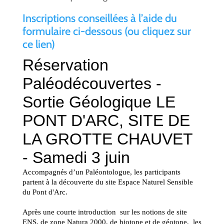
Inscriptions conseillées à l’aide du
formulaire ci-dessous (ou
cliquez sur
ce lien
)