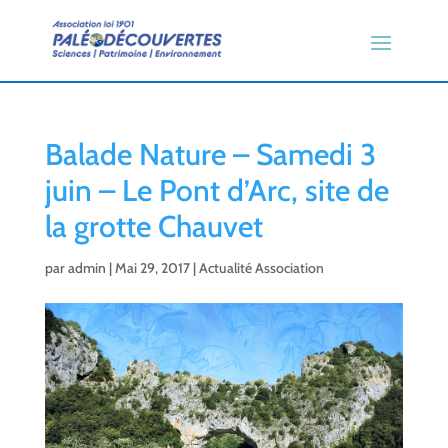
Balade Nature – Samedi 3
juin – Le Pont d’Arc, site de
la grotte Chauvet
par
admin
|
Mai 29, 2017
|
Actualité Association