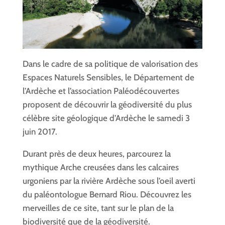
Dans le cadre de sa politique de valorisation des
Espaces Naturels Sensibles, le Département de
l’Ardèche et l’association Paléodécouvertes
proposent de découvrir la géodiversité du plus
célèbre site géologique d’Ardèche le samedi 3
juin 2017.
Durant près de deux heures, parcourez la
mythique Arche creusées dans les calcaires
urgoniens par la rivière Ardèche sous l’oeil averti
du paléontologue Bernard Riou. Découvrez les
merveilles de ce site, tant sur le plan de la
biodiversité que de la géodiversité.