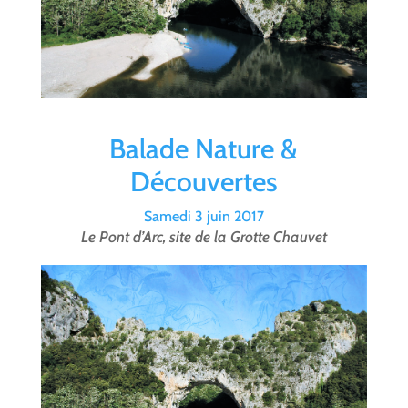
Balade Nature &
Découvertes
Samedi 3 juin 2017
Le Pont d’Arc, site de la Grotte Chauvet