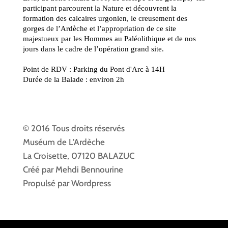
© 2016 Tous droits réservés
Muséum de L'Ardèche
La Croisette, 07120 BALAZUC
Créé par Mehdi Bennourine
Propulsé par Wordpress