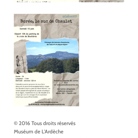
© 2016 Tous droits réservés
Muséum de L'Ardèche