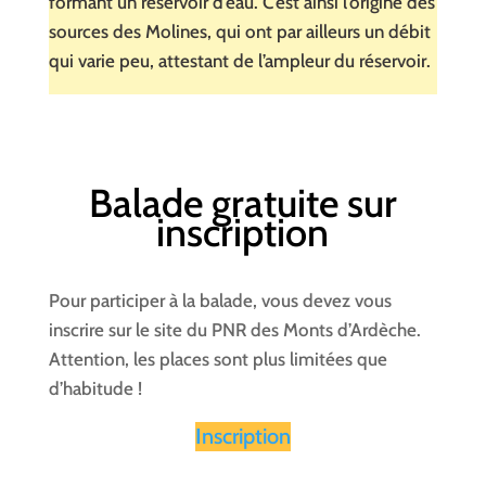
formant un réservoir d’eau. C’est ainsi l’origine des
sources des Molines, qui ont par ailleurs un débit
qui varie peu, attestant de l’ampleur du réservoir.
Balade gratuite sur
inscription
Pour participer à la balade, vous devez vous
inscrire sur le site du PNR des Monts d’Ardèche.
Attention, les places sont plus limitées que
d’habitude !
I
nscription