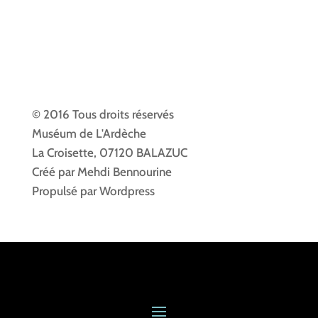
© 2016 Tous droits réservés
Muséum de L'Ardèche
La Croisette, 07120 BALAZUC
Créé par Mehdi Bennourine
Propulsé par Wordpress