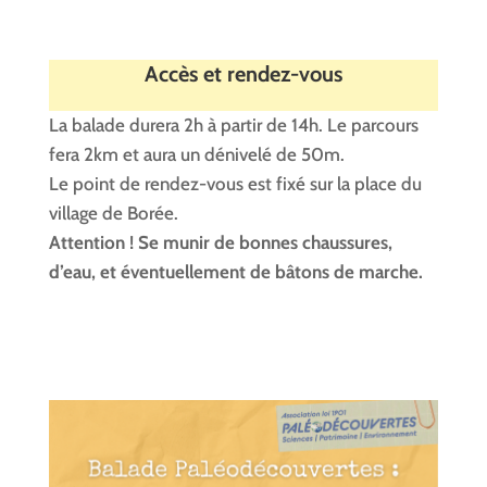
Accès et rendez-vous
La balade durera 2h à partir de 14h. Le parcours
fera 2km et aura un dénivelé de 50m.
Le point de rendez-vous est fixé sur la place du
village de Borée.
Attention ! Se munir de bonnes chaussures,
d’eau, et éventuellement de bâtons de marche.