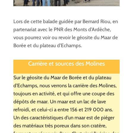
Lors de cette balade guidée par Bernard Riou, en
partenariat avec le PNR des Monts d’Ardèche,
vous pourrez voir ou revoir le géosite du Maar de
Borée et du plateau d’Echamps.
Carrière et sources des Molines
Sur le géosite du Maar de Borée et du plateau
d’Echamps, nous verrons la carrière des Molines,
toujours en activité, et qui offre une coupe des
dépôts de maar. Un maar est un lac de lave
refroidi, et celui-ci a entre 156 et 219 000 ans.
Un des caractéristiques d’un maar est de piéger
des matériaux très poreux dans son cratère,