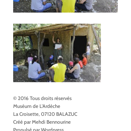
© 2016 Tous droits réservés
Muséum de L'Ardèche
La Croisette, 07120 BALAZUC
Créé par Mehdi Bennourine
Propulsé par Wordpress