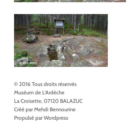
© 2016 Tous droits réservés
Muséum de L'Ardèche
La Croisette, 07120 BALAZUC
Créé par Mehdi Bennourine
Propulsé par Wordpress