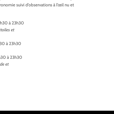
tronomie suivi d’observations à l’œil nu et
20h30 à 23h30
toiles et
h30 à 23h30
h30 à 23h30
de et