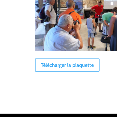
Télécharger la plaquette