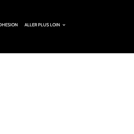
DHESION
ALLER PLUS LOIN