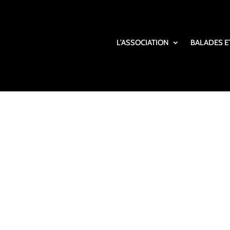
L’ASSOCIATION
BALADES E