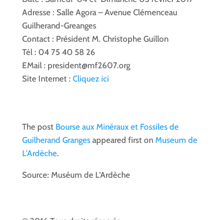
Adresse : Salle Agora – Avenue Clémenceau
Guilherand-Greanges
Contact : Président M. Christophe Guillon
Tél : 04 75 40 58 26
EMail : president@mf2607.org
Site Internet :
Cliquez ici
The post
Bourse aux Minéraux et Fossiles de
Guilherand Granges
appeared first on
Museum de
L'Ardèche
.
Source: Muséum de L’Ardèche