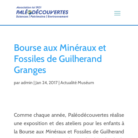
Bourse aux Minéraux et
Fossiles de Guilherand
Granges
par
admin
|
Jan 24, 2017
|
Actualité Muséum
Comme chaque année, Paléodécouvertes réalise
une exposition et des ateliers pour les enfants à
la Bourse aux Minéraux et Fossiles de Guilherand