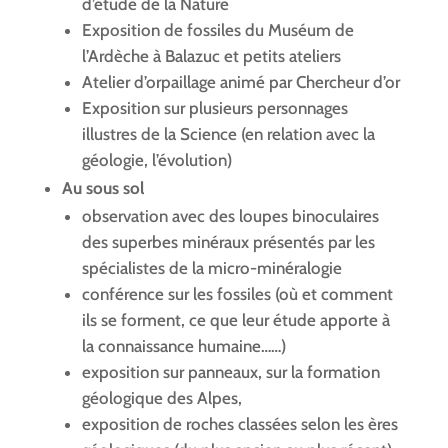
d’étude de la Nature
Exposition de fossiles du Muséum de
l’Ardèche à Balazuc et petits ateliers
Atelier d’orpaillage animé par Chercheur d’or
Exposition sur plusieurs personnages
illustres de la Science (en relation avec la
géologie, l’évolution)
Au sous sol
observation avec des loupes binoculaires
des superbes minéraux présentés par les
spécialistes de la micro-minéralogie
conférence sur les fossiles (où et comment
ils se forment, ce que leur étude apporte à
la connaissance humaine……)
exposition sur panneaux, sur la formation
géologique des Alpes,
exposition de roches classées selon les ères