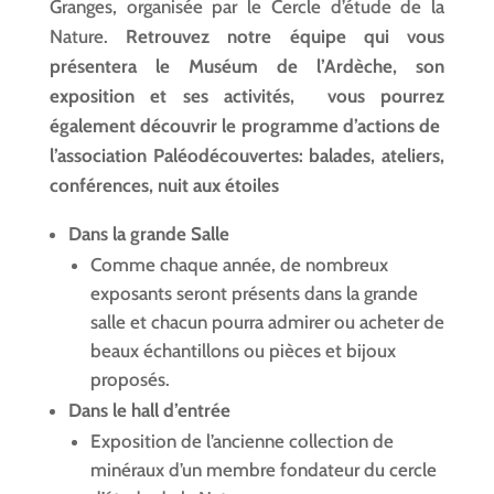
Granges, organisée par le Cercle d’étude de la
Nature.
Retrouvez notre équipe qui vous
présentera le Muséum de l’Ardèche, son
exposition et ses activités, vous pourrez
également découvrir le programme d’actions de
l’association Paléodécouvertes: balades, ateliers,
conférences, nuit aux étoiles
Dans la grande Salle
Comme chaque année, de nombreux
exposants seront présents dans la grande
salle et chacun pourra admirer ou acheter de
beaux échantillons ou pièces et bijoux
proposés.
Dans le hall d’entrée
Exposition de l’ancienne collection de
minéraux d’un membre fondateur du cercle