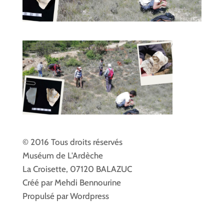
© 2016 Tous droits réservés
Muséum de L'Ardèche
La Croisette, 07120 BALAZUC
Créé par Mehdi Bennourine
Propulsé par Wordpress