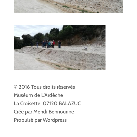
© 2016 Tous droits réservés
Muséum de L'Ardèche
La Croisette, 07120 BALAZUC
Créé par Mehdi Bennourine
Propulsé par Wordpress