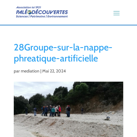
28Groupe-sur-la-nappe-
phreatique-artificielle
par
mediation
|
Mai 22, 2024