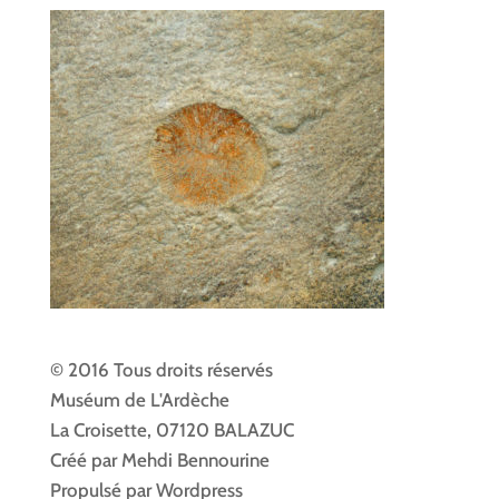
© 2016 Tous droits réservés
Muséum de L'Ardèche
La Croisette, 07120 BALAZUC
Créé par Mehdi Bennourine
Propulsé par Wordpress