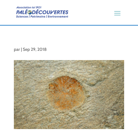
par
|
Sep 29, 2018