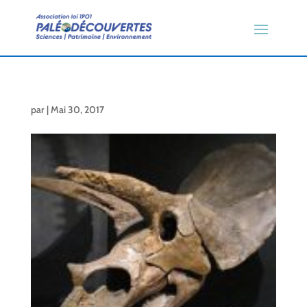
par
|
Mai 30, 2017