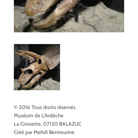
© 2016 Tous droits réservés
Muséum de L'Ardèche
La Croisette, 07120 BALAZUC
Créé par Mehdi Bennourine