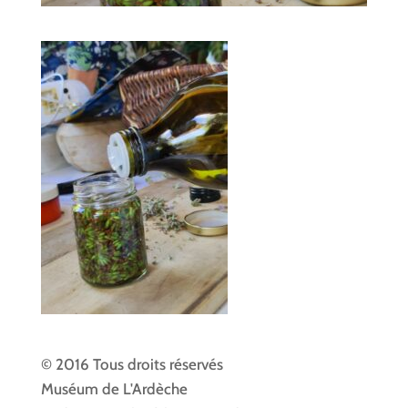
© 2016 Tous droits réservés
Muséum de L'Ardèche