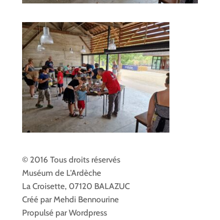
© 2016 Tous droits réservés
Muséum de L'Ardèche
La Croisette, 07120 BALAZUC
Créé par Mehdi Bennourine
Propulsé par Wordpress