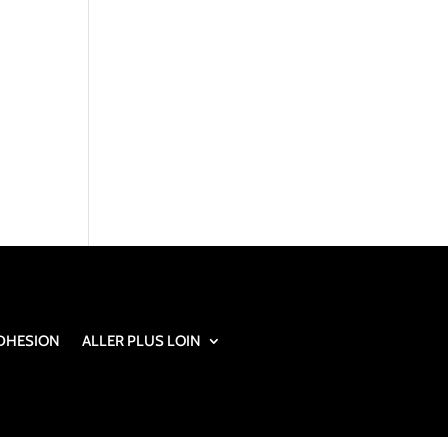
DHESION
ALLER PLUS LOIN