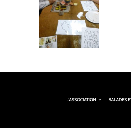
L’ASSOCIATION
BALADES E