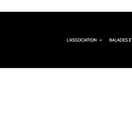
L’ASSOCIATION
BALADES E