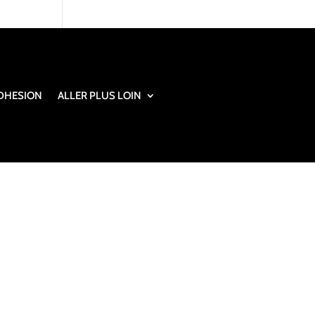
DHESION
ALLER PLUS LOIN