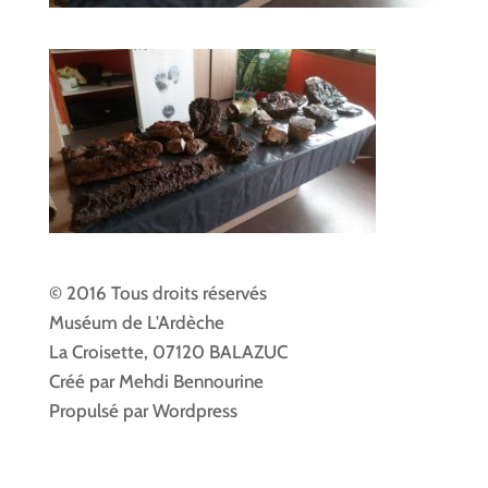
© 2016 Tous droits réservés
Muséum de L'Ardèche
La Croisette, 07120 BALAZUC
Créé par Mehdi Bennourine
Propulsé par Wordpress