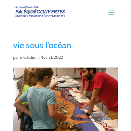
vie sous l’océan
par
mediation
|
Nov 21, 2022