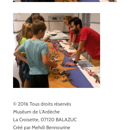
© 2016 Tous droits réservés
Muséum de L'Ardèche
La Croisette, 07120 BALAZUC
Créé par Mehdi Bennourine