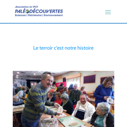
Le terroir c’est notre histoire