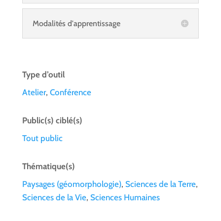
Modalités d'apprentissage
Type d’outil
Atelier
,
Conférence
Public(s) ciblé(s)
Tout public
Thématique(s)
Paysages (géomorphologie)
,
Sciences de la Terre
,
Sciences de la Vie
,
Sciences Humaines