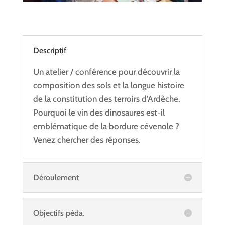
Descriptif
Un atelier / conférence pour découvrir la
composition des sols et la longue histoire
de la constitution des terroirs d’Ardèche.
Pourquoi le vin des dinosaures est-il
emblématique de la bordure cévenole ?
Venez chercher des réponses.
Déroulement
Objectifs péda.