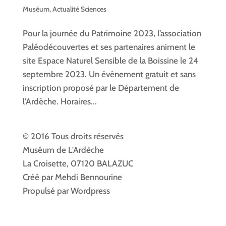
Muséum
,
Actualité Sciences
Pour la journée du Patrimoine 2023, l’association
Paléodécouvertes et ses partenaires animent le
site Espace Naturel Sensible de la Boissine le 24
septembre 2023. Un évènement gratuit et sans
inscription proposé par le Département de
l’Ardèche. Horaires...
© 2016 Tous droits réservés
Muséum de L'Ardèche
La Croisette, 07120 BALAZUC
Créé par Mehdi Bennourine
Propulsé par Wordpress