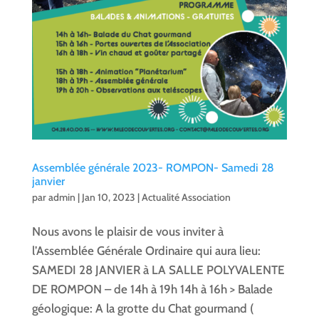
Assemblée générale 2023- ROMPON- Samedi 28
janvier
par
admin
|
Jan 10, 2023
|
Actualité Association
Nous avons le plaisir de vous inviter à
l’Assemblée Générale Ordinaire qui aura lieu:
SAMEDI 28 JANVIER à LA SALLE POLYVALENTE
DE ROMPON – de 14h à 19h 14h à 16h > Balade
géologique: A la grotte du Chat gourmand (