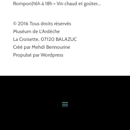
Rompon)16h à 18h > Vin chaud et goûter...
© 2016 Tous droits réservés
Muséum de L'Ardèche
La Croisette, 07120 BALAZUC
Créé par Mehdi Bennourine
Propulsé par Wordpress