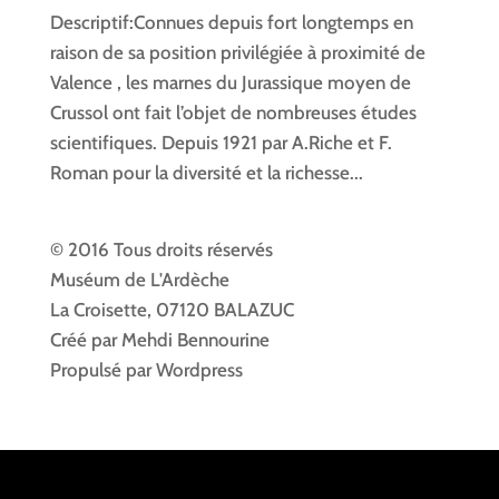
Descriptif:Connues depuis fort longtemps en
raison de sa position privilégiée à proximité de
Valence , les marnes du Jurassique moyen de
Crussol ont fait l’objet de nombreuses études
scientifiques. Depuis 1921 par A.Riche et F.
Roman pour la diversité et la richesse...
© 2016 Tous droits réservés
Muséum de L'Ardèche
La Croisette, 07120 BALAZUC
Créé par Mehdi Bennourine
Propulsé par Wordpress