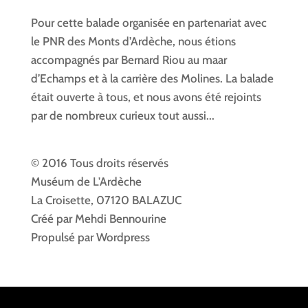
Pour cette balade organisée en partenariat avec
le PNR des Monts d’Ardèche, nous étions
accompagnés par Bernard Riou au maar
d’Echamps et à la carrière des Molines. La balade
était ouverte à tous, et nous avons été rejoints
par de nombreux curieux tout aussi...
© 2016 Tous droits réservés
Muséum de L'Ardèche
La Croisette, 07120 BALAZUC
Créé par Mehdi Bennourine
Propulsé par Wordpress