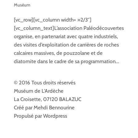
Muséum
[vc_row][vc_column width= »2/3″]
[vc_column_text]L’association Paléodécouvertes
organise, en partenariat avec quatre industriels,
des visites d’exploitation de carrières de roches
calcaires massives, de pouzzolane et de
diatomite dans le cadre de sa programmation...
© 2016 Tous droits réservés
Muséum de L'Ardèche
La Croisette, 07120 BALAZUC
Créé par Mehdi Bennourine
Propulsé par Wordpress