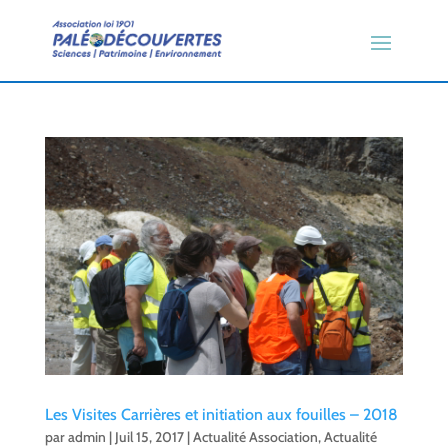
Les Visites Carrières et initiation aux fouilles – 2018
par
admin
|
Juil 15, 2017
|
Actualité Association
,
Actualité