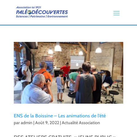
ENS de la Boissine – Les animations de l’été
par
admin
|
Août 9, 2022
|
Actualité Association