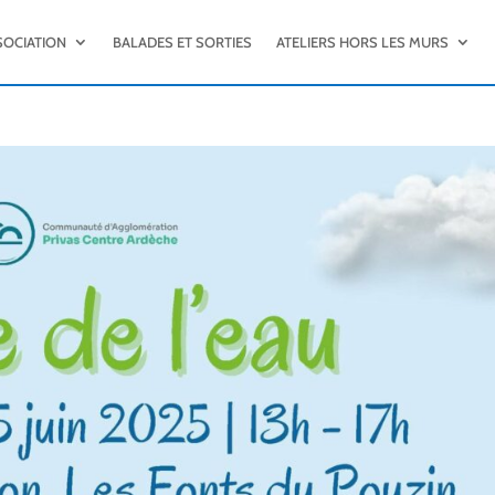
SOCIATION
BALADES ET SORTIES
ATELIERS HORS LES MURS