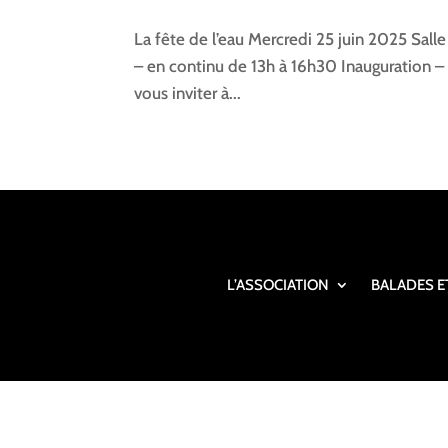
La fête de l’eau Mercredi 25 juin 2025 Salle
– en continu de 13h à 16h30 Inauguration – 
vous inviter à...
L’ASSOCIATION
BALADES E