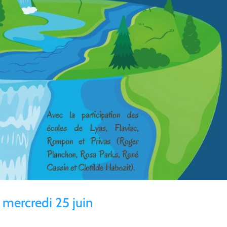
 mercredi 25 juin