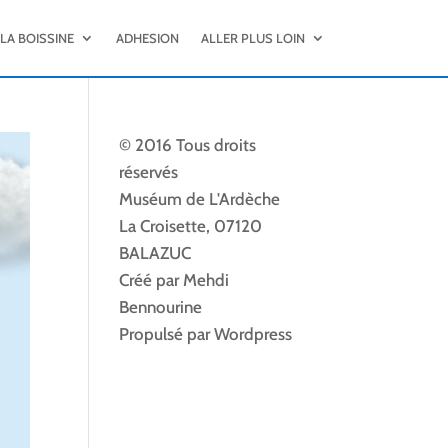
LA BOISSINE
ADHESION
ALLER PLUS LOIN
© 2016 Tous droits
réservés
Muséum de L'Ardèche
La Croisette, 07120
BALAZUC
Créé par Mehdi
Bennourine
Propulsé par Wordpress