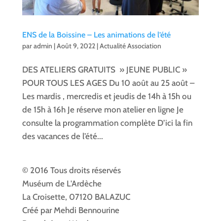
ENS de la Boissine – Les animations de l’été
par
admin
|
Août 9, 2022
|
Actualité Association
DES ATELIERS GRATUITS » JEUNE PUBLIC »
POUR TOUS LES AGES Du 10 août au 25 août –
Les mardis , mercredis et jeudis de 14h à 15h ou
de 15h à 16h Je réserve mon atelier en ligne Je
consulte la programmation complète D’ici la fin
des vacances de l’été...
© 2016 Tous droits réservés
Muséum de L'Ardèche
La Croisette, 07120 BALAZUC
Créé par Mehdi Bennourine