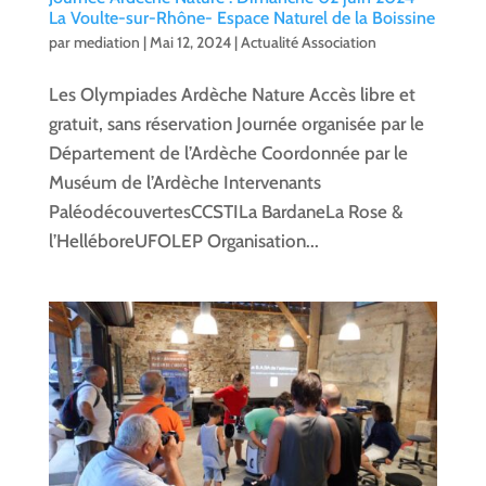
La Voulte-sur-Rhône- Espace Naturel de la Boissine
par
mediation
|
Mai 12, 2024
|
Actualité Association
Les Olympiades Ardèche Nature Accès libre et
gratuit, sans réservation Journée organisée par le
Département de l’Ardèche Coordonnée par le
Muséum de l’Ardèche Intervenants
PaléodécouvertesCCSTILa BardaneLa Rose &
l’HelléboreUFOLEP Organisation...