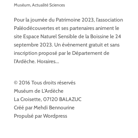
Muséum
,
Actualité Sciences
Pour la journée du Patrimoine 2023, l’association
Paléodécouvertes et ses partenaires animent le
site Espace Naturel Sensible de la Boissine le 24
septembre 2023. Un évènement gratuit et sans
inscription proposé par le Département de
l’Ardèche. Horaires...
© 2016 Tous droits réservés
Muséum de L'Ardèche
La Croisette, 07120 BALAZUC
Créé par Mehdi Bennourine
Propulsé par Wordpress