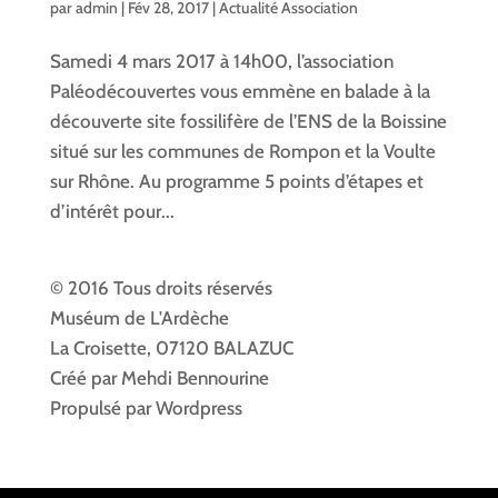
par
admin
|
Fév 28, 2017
|
Actualité Association
Samedi 4 mars 2017 à 14h00, l’association
Paléodécouvertes vous emmène en balade à la
découverte site fossilifère de l’ENS de la Boissine
situé sur les communes de Rompon et la Voulte
sur Rhône. Au programme 5 points d’étapes et
d’intérêt pour...
© 2016 Tous droits réservés
Muséum de L'Ardèche
La Croisette, 07120 BALAZUC
Créé par Mehdi Bennourine
Propulsé par Wordpress