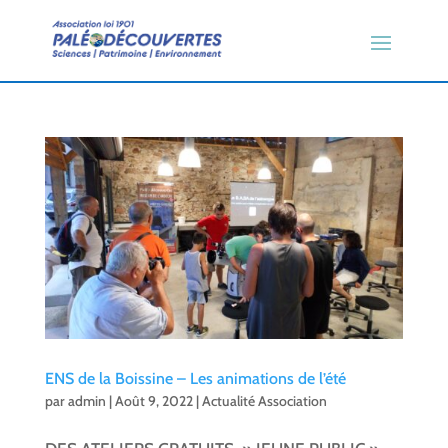
ENS de la Boissine – Les animations de l’été
par
admin
|
Août 9, 2022
|
Actualité Association