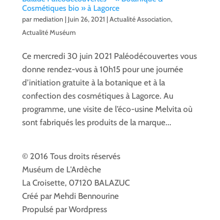
Cosmétiques bio » à Lagorce
par
mediation
|
Juin 26, 2021
|
Actualité Association
,
Actualité Muséum
Ce mercredi 30 juin 2021 Paléodécouvertes vous
donne rendez-vous à 10h15 pour une journée
d’initiation gratuite à la botanique et à la
confection des cosmétiques à Lagorce. Au
programme, une visite de l’éco-usine Melvita où
sont fabriqués les produits de la marque...
© 2016 Tous droits réservés
Muséum de L'Ardèche
La Croisette, 07120 BALAZUC
Créé par Mehdi Bennourine
Propulsé par Wordpress