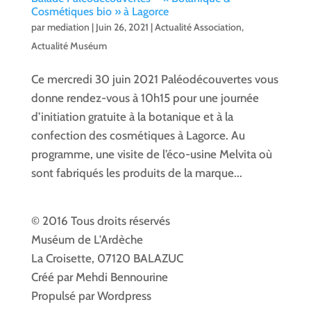
Cosmétiques bio » à Lagorce
par
mediation
|
Juin 26, 2021
|
Actualité Association
,
Actualité Muséum
Ce mercredi 30 juin 2021 Paléodécouvertes vous
donne rendez-vous à 10h15 pour une journée
d’initiation gratuite à la botanique et à la
confection des cosmétiques à Lagorce. Au
programme, une visite de l’éco-usine Melvita où
sont fabriqués les produits de la marque...
© 2016 Tous droits réservés
Muséum de L'Ardèche
La Croisette, 07120 BALAZUC
Créé par Mehdi Bennourine
Propulsé par Wordpress