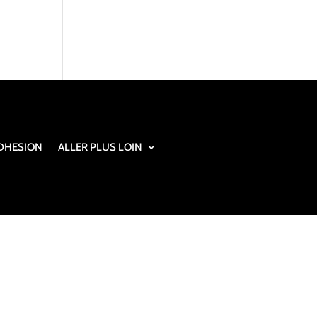
DHESION
ALLER PLUS LOIN