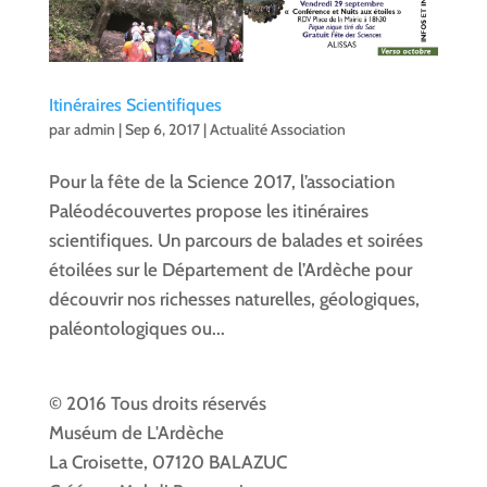
Itinéraires Scientifiques
par
admin
|
Sep 6, 2017
|
Actualité Association
Pour la fête de la Science 2017, l’association
Paléodécouvertes propose les itinéraires
scientifiques. Un parcours de balades et soirées
étoilées sur le Département de l’Ardèche pour
découvrir nos richesses naturelles, géologiques,
paléontologiques ou...
© 2016 Tous droits réservés
Muséum de L'Ardèche
La Croisette, 07120 BALAZUC