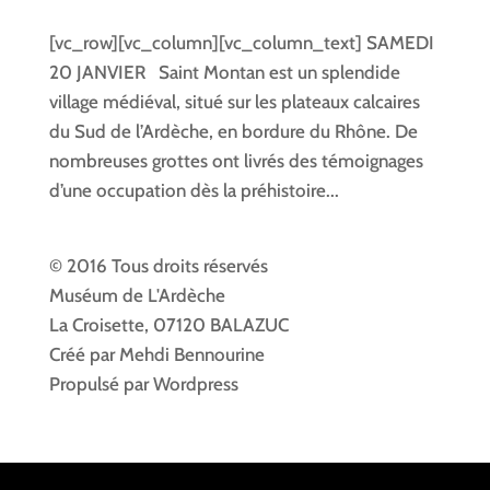
[vc_row][vc_column][vc_column_text] SAMEDI
20 JANVIER Saint Montan est un splendide
village médiéval, situé sur les plateaux calcaires
du Sud de l’Ardèche, en bordure du Rhône. De
nombreuses grottes ont livrés des témoignages
d’une occupation dès la préhistoire...
© 2016 Tous droits réservés
Muséum de L'Ardèche
La Croisette, 07120 BALAZUC
Créé par Mehdi Bennourine
Propulsé par Wordpress