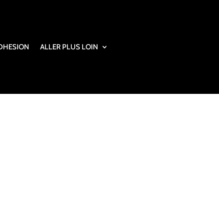
DHESION
ALLER PLUS LOIN