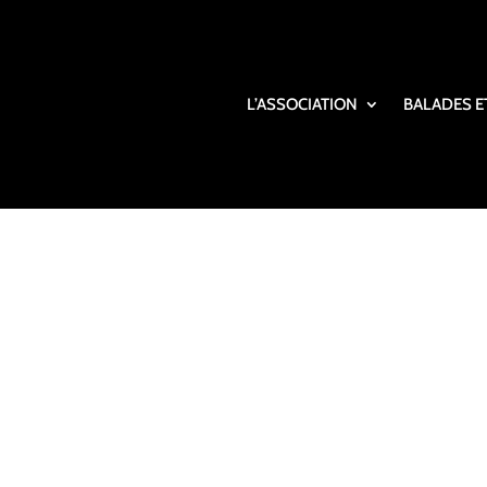
L’ASSOCIATION
BALADES E