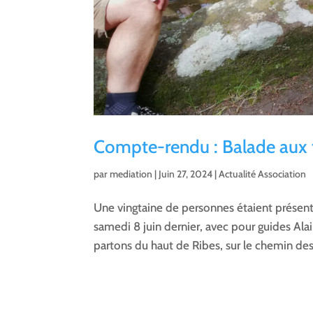
Compte-rendu : Balade aux 
par
mediation
|
Juin 27, 2024
|
Actualité Association
Une vingtaine de personnes étaient présent
samedi 8 juin dernier, avec pour guides Ala
partons du haut de Ribes, sur le chemin des 