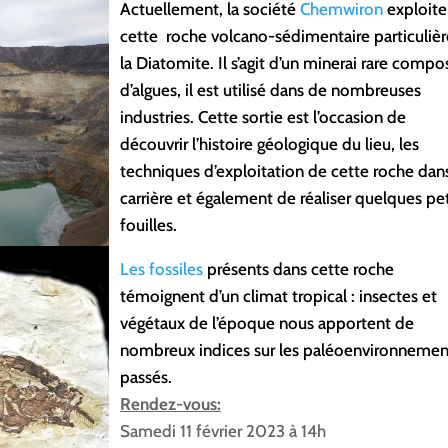
Actuellement, la société
Chemwiron
exploite
cette roche volcano-sédimentaire particulièr
la Diatomite. Il s’agit d’un minerai rare compo
d’algues, il est utilisé dans de nombreuses
industries. Cette sortie est l’occasion de
découvrir l’histoire géologique du lieu, les
techniques d’exploitation de cette roche dans
carrière et également de réaliser quelques pe
fouilles.
Les fossiles
présents dans cette roche
témoignent d’un climat tropical : insectes et
végétaux de l’époque nous apportent de
nombreux indices sur les paléoenvironnemen
passés.
Rendez-vous:
Samedi 11 février 2023 à 14h