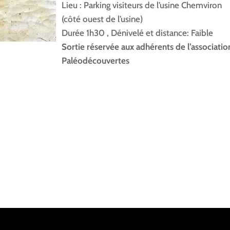
Lieu : Parking visiteurs de l’usine Chemviron
(côté ouest de l’usine)
Durée 1h30 , Dénivelé et distance: Faible
Sortie réservée aux adhérents de l’associatio
Paléodécouvertes