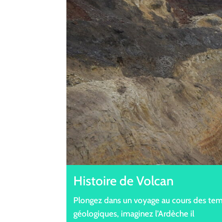
Histoire de Volcan
Plongez dans un voyage au cours des te
géologiques, imaginez l’Ardèche il