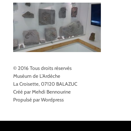
© 2016 Tous droits réservés
Muséum de L'Ardèche
La Croisette, 07120 BALAZUC
Créé par Mehdi Bennourine
Propulsé par Wordpress