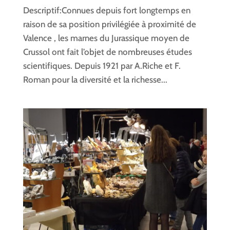
Descriptif:Connues depuis fort longtemps en
raison de sa position privilégiée à proximité de
Valence , les marnes du Jurassique moyen de
Crussol ont fait l’objet de nombreuses études
scientifiques. Depuis 1921 par A.Riche et F.
Roman pour la diversité et la richesse...