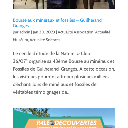
Bourse aux minéraux et fossiles – Guilherand
Granges
par
admin
|
Jan 30, 2023
|
Actualité Association
,
Actualité
Muséum
,
Actualité Sciences
Le cercle d’étude de la Nature » Club
26/07″ organise sa 43ème Bourse au Minéraux et
Fossiles de Guilherand-Granges. A cette occasion,
les visiteurs pourront admirer plusieurs milliers
d’échantillons de minéraux et fossiles de
véritables témoignages de...