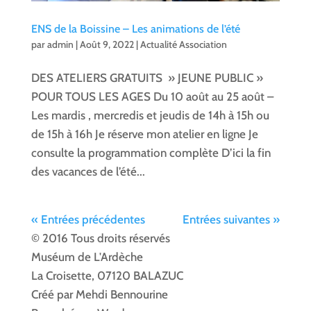
ENS de la Boissine – Les animations de l’été
par
admin
|
Août 9, 2022
|
Actualité Association
DES ATELIERS GRATUITS » JEUNE PUBLIC »
POUR TOUS LES AGES Du 10 août au 25 août –
Les mardis , mercredis et jeudis de 14h à 15h ou
de 15h à 16h Je réserve mon atelier en ligne Je
consulte la programmation complète D’ici la fin
des vacances de l’été...
« Entrées précédentes
Entrées suivantes »
© 2016 Tous droits réservés
Muséum de L'Ardèche
La Croisette, 07120 BALAZUC
Créé par Mehdi Bennourine