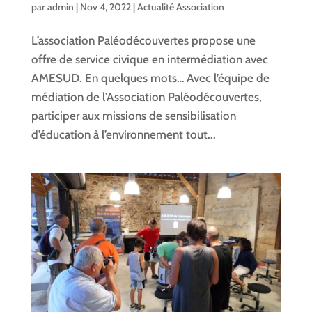
par
admin
|
Nov 4, 2022
|
Actualité Association
L’association Paléodécouvertes propose une
offre de service civique en intermédiation avec
AMESUD. En quelques mots… Avec l’équipe de
médiation de l’Association Paléodécouvertes,
participer aux missions de sensibilisation
d’éducation à l’environnement tout...