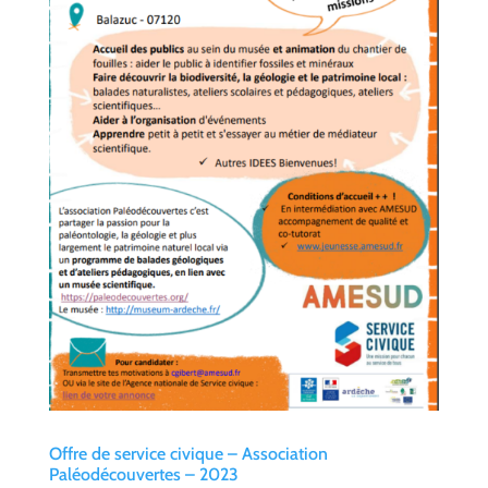
Offre de service civique – Association
Paléodécouvertes – 2023