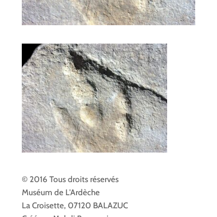
© 2016 Tous droits réservés
Muséum de L'Ardèche
La Croisette, 07120 BALAZUC