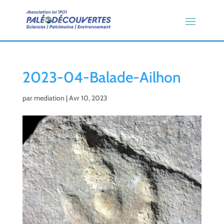
2023-04-Balade-Ailhon
par
mediation
|
Avr 10, 2023